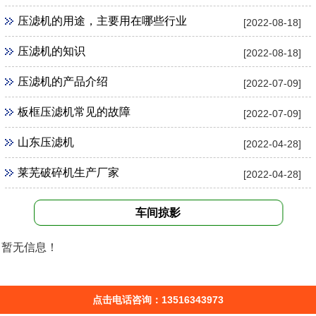
压滤机的用途，主要用在哪些行业
[2022-08-18]
压滤机的知识
[2022-08-18]
压滤机的产品介绍
[2022-07-09]
板框压滤机常见的故障
[2022-07-09]
山东压滤机
[2022-04-28]
莱芜破碎机生产厂家
[2022-04-28]
车间掠影
暂无信息！
点击电话咨询：13516343973