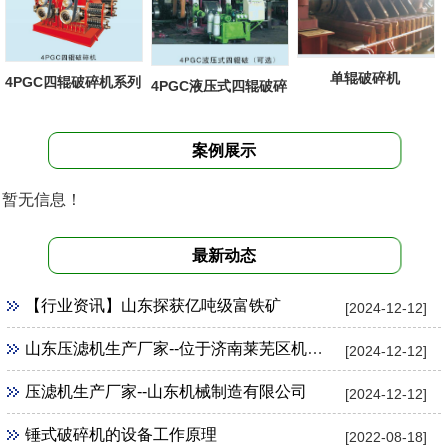
单辊破碎机
4PGC四辊破碎机系列
4PGC液压式四辊破碎
机
案例展示
暂无信息！
最新动态
【行业资讯】山东探获亿吨级富铁矿
[2024-12-12]
山东压滤机生产厂家--位于济南莱芜区机械制造
[2024-12-12]
压滤机生产厂家--山东机械制造有限公司
[2024-12-12]
锤式破碎机的设备工作原理
[2022-08-18]